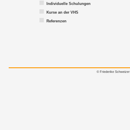
Individuelle Schulungen
Kurse an der VHS
Referenzen
© Friederike Schweize