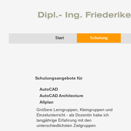
Start
Schulung
Schulungsangebote für
AutoCAD
AutoCAD Architecture
Allplan
Größere Lerngruppen, Kleingruppen und
Einzelunterricht - als Dozentin habe ich
langjährige Erfahrung mit den
unterschiedlichsten Zielgruppen.